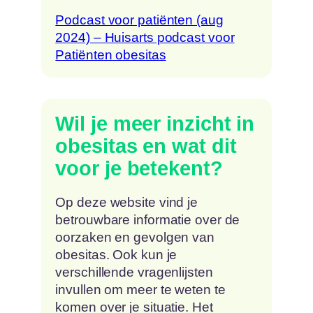
Podcast voor patiënten (aug
2024) – Huisarts podcast voor
Patiënten obesitas
Wil je meer inzicht in
obesitas en wat dit
voor je betekent?
Op deze website vind je
betrouwbare informatie over de
oorzaken en gevolgen van
obesitas. Ook kun je
verschillende vragenlijsten
invullen om meer te weten te
komen over je situatie. Het